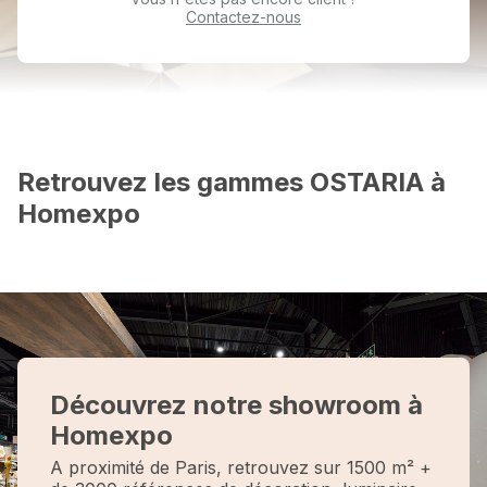
Contactez-nous
Retrouvez les gammes OSTARIA à
Homexpo
Découvrez notre showroom à
Homexpo
A proximité de Paris, retrouvez sur 1500 m² +