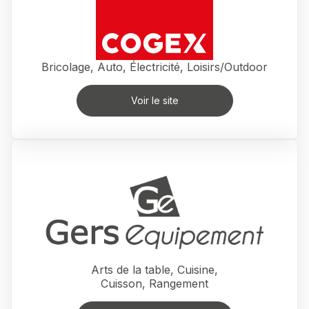
Bricolage, Auto, Électricité, Loisirs/Outdoor
Voir le site
Arts de la table, Cuisine,
Cuisson, Rangement