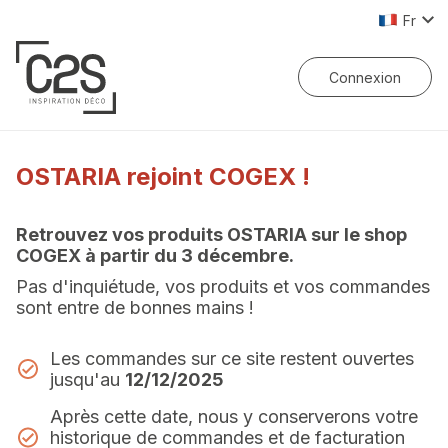
Langue
Fr
Connexion
OSTARIA rejoint COGEX !
Retrouvez vos produits OSTARIA sur le shop
COGEX à partir du 3 décembre.
Pas d'inquiétude, vos produits et vos commandes
sont entre de bonnes mains !
Les commandes sur ce site restent ouvertes
jusqu'au
12/12/2025
Après cette date, nous y conserverons votre
historique de commandes et de facturation