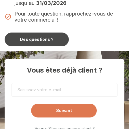
jusqu'au
31/03/2026
Pour toute question, rapprochez-vous de
votre commercial !
Des questions ?
Vous êtes déjà client ?
Suivant
Vous n'êtes pas encore client ?