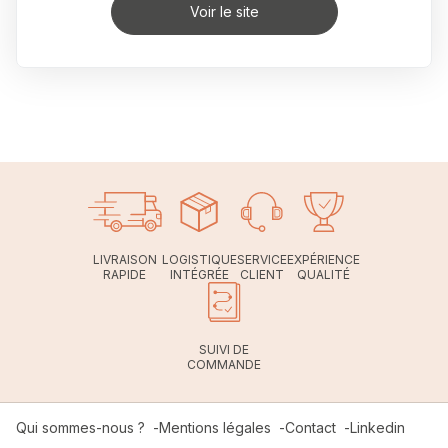
Voir le site
LIVRAISON
LOGISTIQUE
SERVICE
EXPÉRIENCE
RAPIDE
INTÉGRÉE
CLIENT
QUALITÉ
SUIVI DE
COMMANDE
Qui sommes-nous ?
Mentions légales
Contact
Linkedin